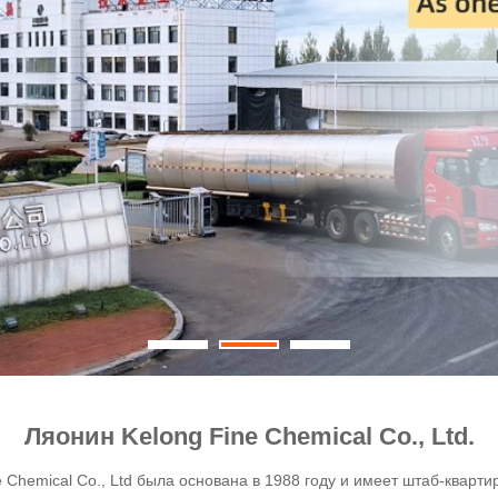
Ляонин Kelong Fine Chemical Co., Ltd.
e Chemical Co., Ltd была основана в 1988 году и имеет штаб-кварт