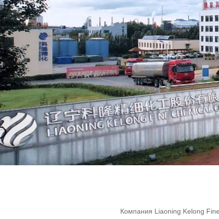
Компания Liaoning Kelong Fin