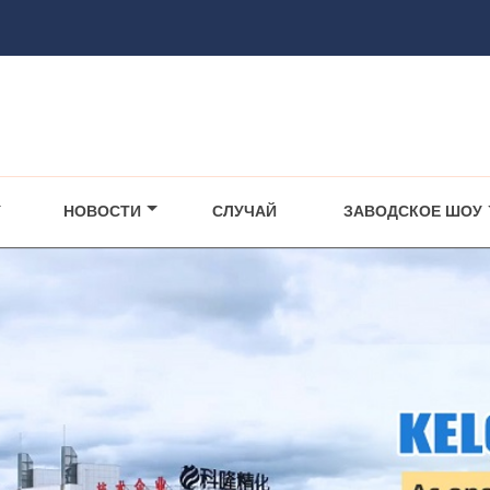
НОВОСТИ
СЛУЧАЙ
ЗАВОДСКОЕ ШОУ